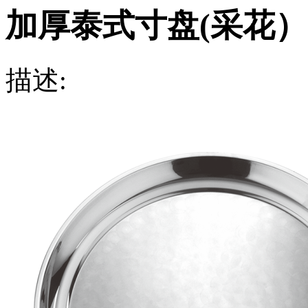
加厚泰式寸盘(采花）
描述: