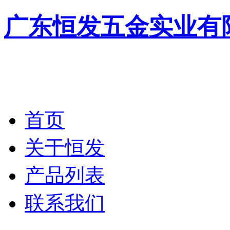
广东恒发五金实业有
首页
关于恒发
产品列表
联系我们