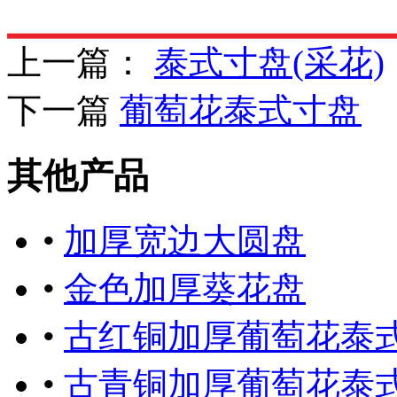
上一篇：
泰式寸盘(采花)
下一篇
葡萄花泰式寸盘
其他产品
•
加厚宽边大圆盘
•
金色加厚葵花盘
•
古红铜加厚葡萄花泰
•
古青铜加厚葡萄花泰