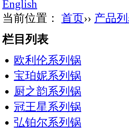
English
当前位置：
首页
››
产品列
栏目列表
欧利伦系列锅
宝珀妮系列锅
厨之韵系列锅
冠王星系列锅
弘铂尔系列锅