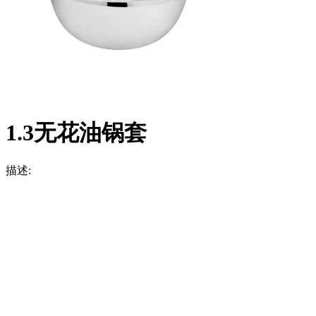
1.3无花油锅套
描述: