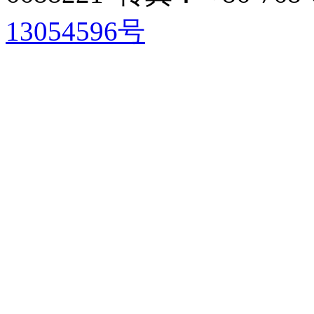
13054596号