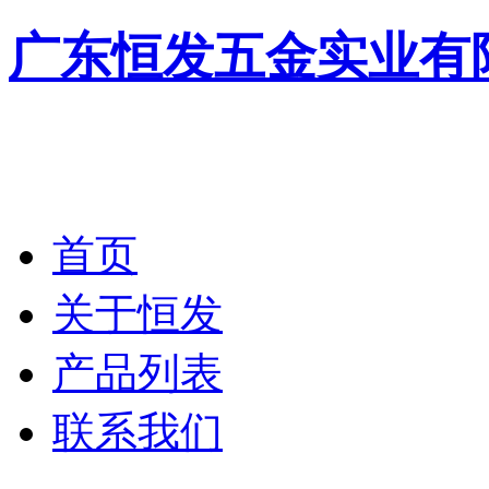
广东恒发五金实业有
首页
关于恒发
产品列表
联系我们