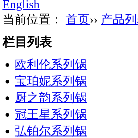
English
当前位置：
首页
››
产品列
栏目列表
欧利伦系列锅
宝珀妮系列锅
厨之韵系列锅
冠王星系列锅
弘铂尔系列锅