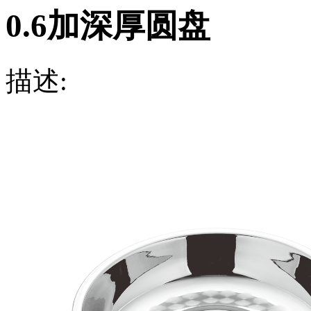
0.6加深厚圆盘
描述: