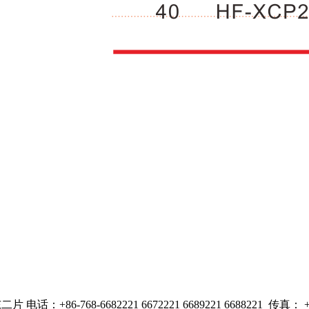
-768-6682221 6672221 6689221 6688221 传真： +86