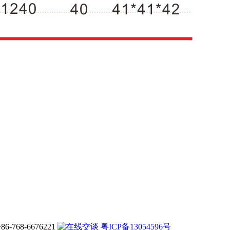
-768-6676221
粤ICP备13054596号