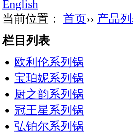
English
当前位置：
首页
››
产品列
栏目列表
欧利伦系列锅
宝珀妮系列锅
厨之韵系列锅
冠王星系列锅
弘铂尔系列锅