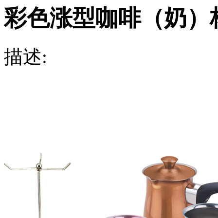
彩色涨型咖啡（奶）
描述: