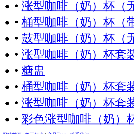
•
涨型咖啡（奶）杯（
•
桶型咖啡（奶）杯（
•
鼓型咖啡（奶）杯（
•
涨型咖啡（奶）杯套
•
糖盅
•
桶型咖啡（奶）杯套
•
涨型咖啡（奶）杯套
•
彩色涨型咖啡（奶）