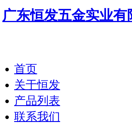
广东恒发五金实业有
首页
关于恒发
产品列表
联系我们